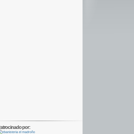
atrocinado por: