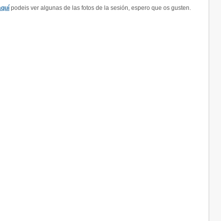
aquí
podeis ver algunas de las fotos de la sesión, espero que os gusten.