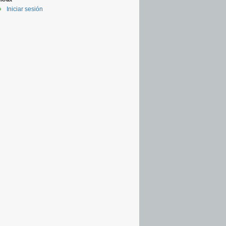
Iniciar sesión