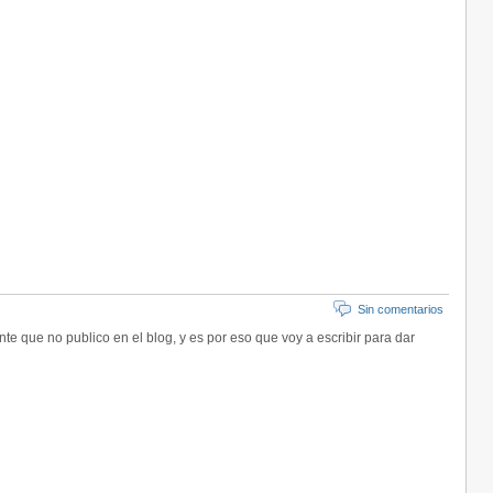
Sin comentarios
 que no publico en el blog, y es por eso que voy a escribir para dar