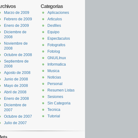
rchivos
Categorias
Marzo de 2009
Aplicaciones
Febrero de 2009
Articulos
Enero de 2009
Desfiles
Diciembre de
Equipo
2008
Espectaculos
Noviembre de
Fotografos
2008
Fotolog
Octubre de 2008
GNU/LInux
Septiembre de
Informatica
2008
Musica
Agosto de 2008
Noticias
Junio de 2008
Personal
Mayo de 2008
Resumen Listas
Abril de 2008
Sesiones
Enero de 2008
Sin Categoria
Diciembre de
Tecnica
2007
Tutorial
Octubre de 2007
Julio de 2007
eta