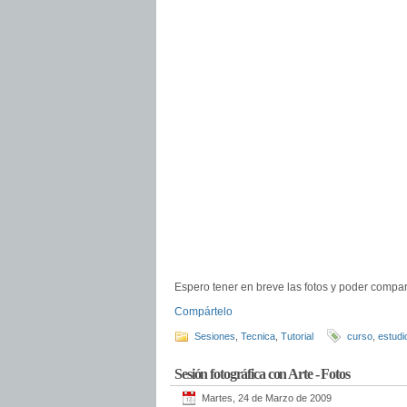
Espero tener en breve las fotos y poder compar
Compártelo
Sesiones
,
Tecnica
,
Tutorial
curso
,
estudi
Sesión fotográfica con Arte - Fotos
Martes, 24 de Marzo de 2009