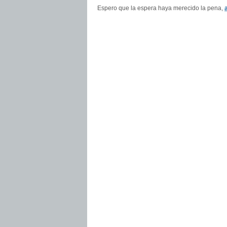
Espero que la espera haya merecido la pena,