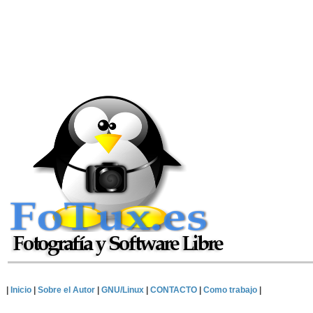
|
Inicio
|
Sobre el Autor
|
GNU/Linux
|
CONTACTO
|
Como trabajo
|