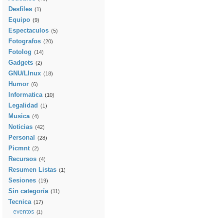
Desfiles
(1)
Equipo
(9)
Espectaculos
(5)
Fotografos
(20)
Fotolog
(14)
Gadgets
(2)
GNU/LInux
(18)
Humor
(6)
Informatica
(10)
Legalidad
(1)
Musica
(4)
Noticias
(42)
Personal
(28)
Picmnt
(2)
Recursos
(4)
Resumen Listas
(1)
Sesiones
(19)
Sin categoría
(11)
Tecnica
(17)
eventos
(1)