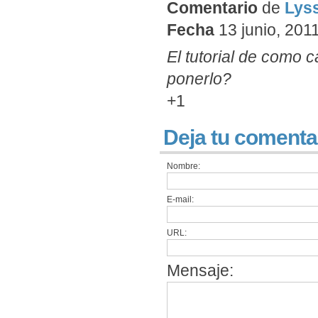
Comentario
de
Lys
Fecha
13 junio, 2011
El tutorial de como c
ponerlo?
+1
Deja tu comenta
Nombre:
E-mail:
URL:
Mensaje: