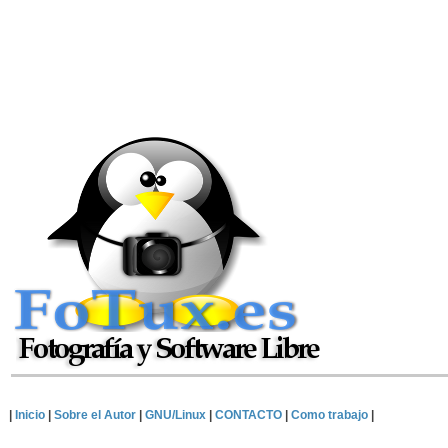
|
Inicio
|
Sobre el Autor
|
GNU/Linux
|
CONTACTO
|
Como trabajo
|