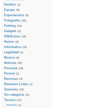
Desfiles
(1)
Equipo
(9)
Espectaculos
(5)
Fotografos
(20)
Fotolog
(14)
Gadgets
(2)
GNU/LInux
(18)
Humor
(6)
Informatica
(10)
Legalidad
(1)
Musica
(4)
Noticias
(42)
Personal
(28)
Picmnt
(2)
Recursos
(4)
Resumen Listas
(1)
Sesiones
(19)
Sin categoría
(11)
Tecnica
(17)
eventos
(1)