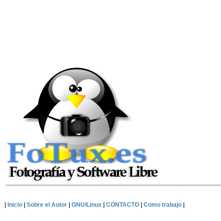
|
Inicio
|
Sobre el Autor
|
GNU/Linux
|
CONTACTO
|
Como trabajo
|