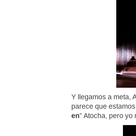
Y llegamos a meta, 
parece que estamos e
en
” Atocha, pero yo