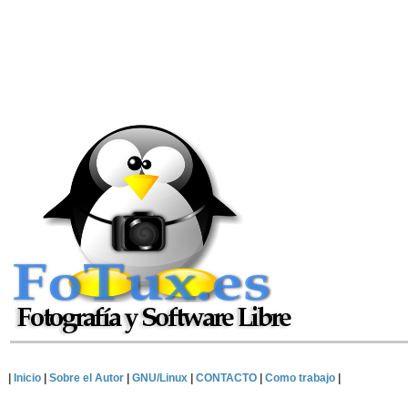
|
Inicio
|
Sobre el Autor
|
GNU/Linux
|
CONTACTO
|
Como trabajo
|