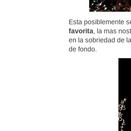
Esta posiblemente s
favorita
, la mas nos
en la sobriedad de l
de fondo.