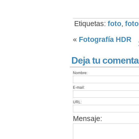
Etiquetas:
foto
,
foto
«
Fotografía HDR
Deja tu comenta
Nombre:
E-mail:
URL:
Mensaje: