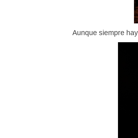
Aunque siempre hay 