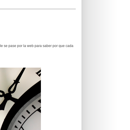
ble se pase por la web para saber por que cada