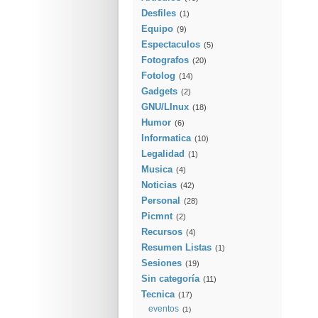
Desfiles
(1)
Equipo
(9)
Espectaculos
(5)
Fotografos
(20)
Fotolog
(14)
Gadgets
(2)
GNU/LInux
(18)
Humor
(6)
Informatica
(10)
Legalidad
(1)
Musica
(4)
Noticias
(42)
Personal
(28)
Picmnt
(2)
Recursos
(4)
Resumen Listas
(1)
Sesiones
(19)
Sin categoría
(11)
Tecnica
(17)
eventos
(1)