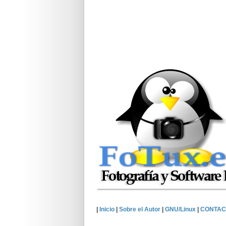
|
Inicio
|
Sobre el Autor
|
GNU/Linux
|
CONTAC