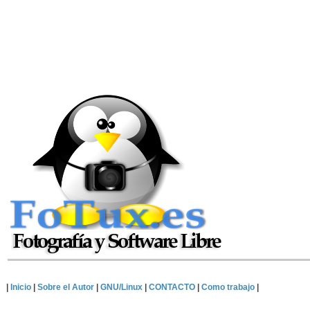
|
Inicio
|
Sobre el Autor
|
GNU/Linux
|
CONTACTO
|
Como trabajo
|