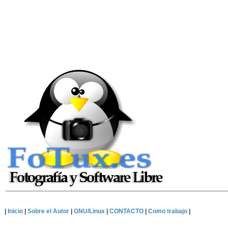
|
Inicio
|
Sobre el Autor
|
GNU/Linux
|
CONTACTO
|
Como trabajo
|