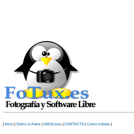
|
Inicio
|
Sobre el Autor
|
GNU/Linux
|
CONTACTO
|
Como trabajo
|