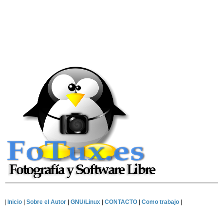
|
Inicio
|
Sobre el Autor
|
GNU/Linux
|
CONTACTO
|
Como trabajo
|