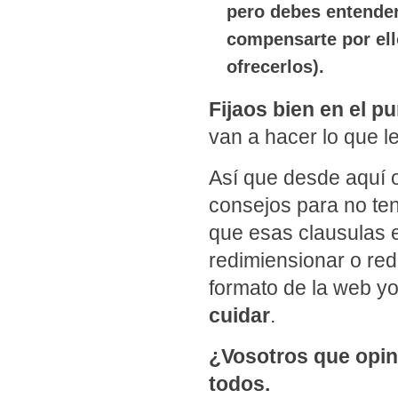
pero debes entender
compensarte por ell
ofrecerlos).
Fijaos bien en el pu
van a hacer lo que l
Así que desde aquí 
consejos para no te
que esas clausulas 
redimiensionar o red
formato de la web yo
cuidar
.
¿Vosotros que opin
todos.