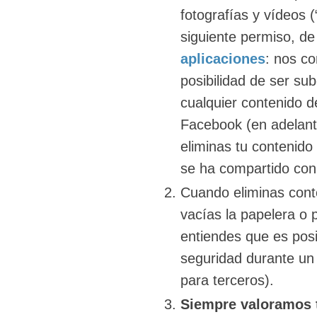
fotografías y vídeos 
siguiente permiso, de
aplicaciones
: nos co
posibilidad de ser sub
cualquier contenido 
Facebook (en adelante,
eliminas tu contenido
se ha compartido con 
Cuando eliminas cont
vacías la papelera o 
entiendes que es pos
seguridad durante un 
para terceros).
Siempre valoramos 