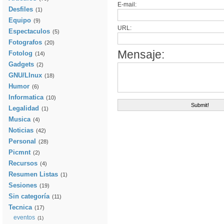
E-mail:
Desfiles
(1)
Equipo
(9)
URL:
Espectaculos
(5)
Fotografos
(20)
Mensaje:
Fotolog
(14)
Gadgets
(2)
GNU/LInux
(18)
Humor
(6)
Informatica
(10)
Legalidad
(1)
Musica
(4)
Noticias
(42)
Personal
(28)
Picmnt
(2)
Recursos
(4)
Resumen Listas
(1)
Sesiones
(19)
Sin categoría
(11)
Tecnica
(17)
eventos
(1)