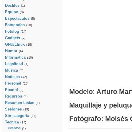
Desfiles
(1)
Equipo
(9)
Espectaculos
(5)
Fotografos
(20)
Fotolog
(14)
Gadgets
(2)
GNU/LInux
(18)
Humor
(6)
Informatica
(10)
Legalidad
(1)
Musica
(4)
Noticias
(42)
Personal
(28)
Picmnt
Modelo
:
Arturo Mar
(2)
Recursos
(4)
Resumen Listas
(1)
Maquillaje y peluqu
Sesiones
(19)
Sin categoría
(11)
Fotógrafo:
Moisés 
Tecnica
(17)
eventos
(1)