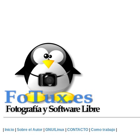
|
Inicio
|
Sobre el Autor
|
GNU/Linux
|
CONTACTO
|
Como trabajo
|