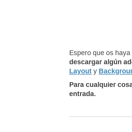
Espero que os haya r
descargar algún ad
Layout
y
Backgrou
Para cualquier cosa
entrada.