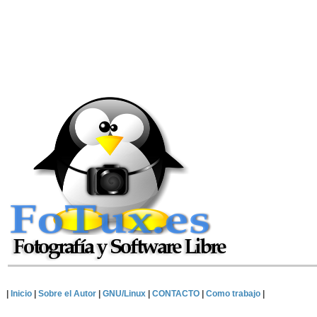
|
Inicio
|
Sobre el Autor
|
GNU/Linux
|
CONTACTO
|
Como trabajo
|