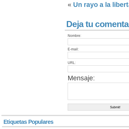
«
Un rayo a la liber
Deja tu comenta
Nombre:
E-mail:
URL:
Mensaje:
Etiquetas Populares