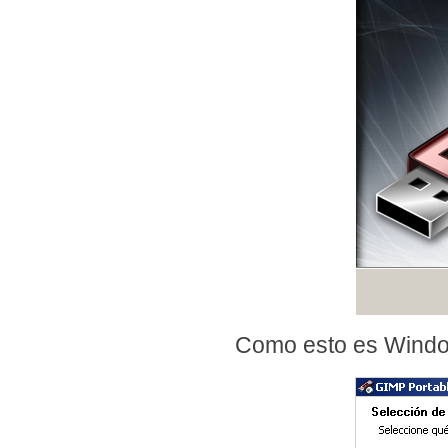
Como esto es Windo