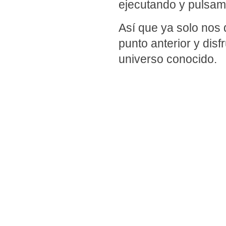
ejecutando y pulsamo
Así que ya solo nos 
punto anterior y disf
universo conocido.