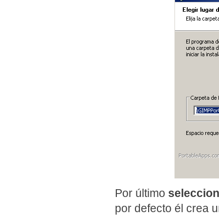
Por último
seleccio
por defecto él crea