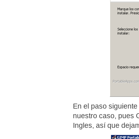
En el paso siguiente
nuestro caso, pues 
Ingles, así que
dejam