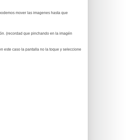
, podemos mover las imagenes hasta que
ión. (recordad que pinchando en la imagén
n este caso la pantalla no la toque y seleccione