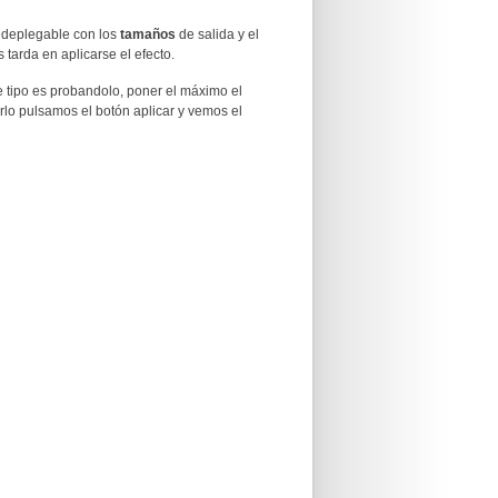
 deplegable con los
tamaños
de salida y el
tarda en aplicarse el efecto.
 tipo es probandolo, poner el máximo el
rlo pulsamos el botón aplicar y vemos el