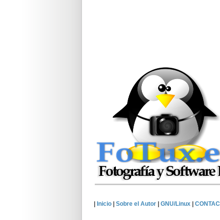
|
Inicio
|
Sobre el Autor
|
GNU/Linux
|
CONTAC