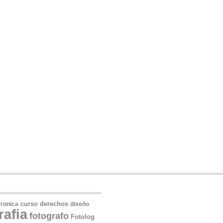
derechos
ronica
curso
diseño
rafia
fotografo
Fotolog