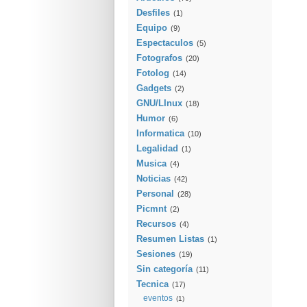
Desfiles
(1)
Equipo
(9)
Espectaculos
(5)
Fotografos
(20)
Fotolog
(14)
Gadgets
(2)
GNU/LInux
(18)
Humor
(6)
Informatica
(10)
Legalidad
(1)
Musica
(4)
Noticias
(42)
Personal
(28)
Picmnt
(2)
Recursos
(4)
Resumen Listas
(1)
Sesiones
(19)
Sin categoría
(11)
Tecnica
(17)
eventos
(1)