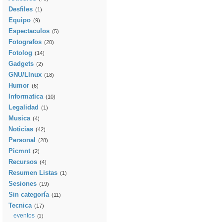
Desfiles
(1)
Equipo
(9)
Espectaculos
(5)
Fotografos
(20)
Fotolog
(14)
Gadgets
(2)
GNU/LInux
(18)
Humor
(6)
Informatica
(10)
Legalidad
(1)
Musica
(4)
Noticias
(42)
Personal
(28)
Picmnt
(2)
Recursos
(4)
Resumen Listas
(1)
Sesiones
(19)
Sin categoría
(11)
Tecnica
(17)
eventos
(1)