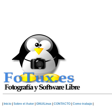
|
Inicio
|
Sobre el Autor
|
GNU/Linux
|
CONTACTO
|
Como trabajo
|