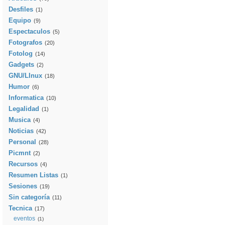
Desfiles
(1)
Equipo
(9)
Espectaculos
(5)
Fotografos
(20)
Fotolog
(14)
Gadgets
(2)
GNU/LInux
(18)
Humor
(6)
Informatica
(10)
Legalidad
(1)
Musica
(4)
Noticias
(42)
Personal
(28)
Picmnt
(2)
Recursos
(4)
Resumen Listas
(1)
Sesiones
(19)
Sin categoría
(11)
Tecnica
(17)
eventos
(1)