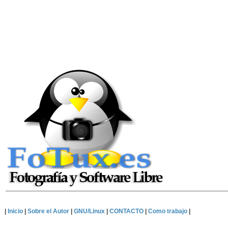
|
Inicio
|
Sobre el Autor
|
GNU/Linux
|
CONTACTO
|
Como trabajo
|