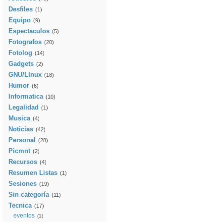
Desfiles
(1)
Equipo
(9)
Espectaculos
(5)
Fotografos
(20)
Fotolog
(14)
Gadgets
(2)
GNU/LInux
(18)
Humor
(6)
Informatica
(10)
Legalidad
(1)
Musica
(4)
Noticias
(42)
Personal
(28)
Picmnt
(2)
Recursos
(4)
Resumen Listas
(1)
Sesiones
(19)
Sin categoría
(11)
Tecnica
(17)
eventos
(1)