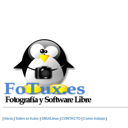
|
Inicio
|
Sobre el Autor
|
GNU/Linux
|
CONTACTO
|
Como trabajo
|