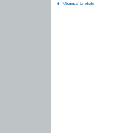
“Obamiza” tu retrato