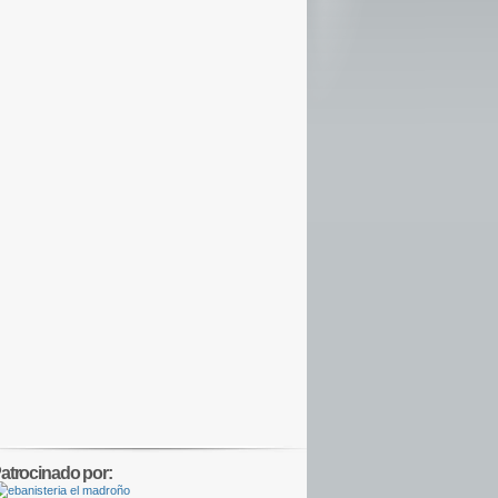
atrocinado por: