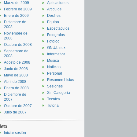
Marzo de 2009
Aplicaciones
Febrero de 2009
Articulos
Enero de 2009
Desfiles
Diciembre de
Equipo
2008
Espectaculos
Noviembre de
Fotografos
2008
Fotolog
Octubre de 2008
GNU/LInux
Septiembre de
Informatica
2008
Musica
Agosto de 2008
Noticias
Junio de 2008
Personal
Mayo de 2008
Resumen Listas
Abril de 2008
Sesiones
Enero de 2008
Sin Categoria
Diciembre de
Tecnica
2007
Tutorial
Octubre de 2007
Julio de 2007
eta
Iniciar sesión