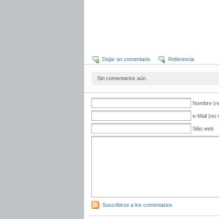
Dejar un comentario
Referencia
Sin comentarios aún.
Nombre (re
e-Mail (no 
Sitio web
Suscribirse a los comentarios