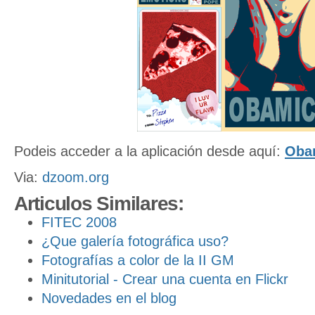
Podeis acceder a la aplicación desde aquí:
Oba
Via:
dzoom.org
Articulos Similares:
FITEC 2008
¿Que galería fotográfica uso?
Fotografías a color de la II GM
Minitutorial - Crear una cuenta en Flickr
Novedades en el blog