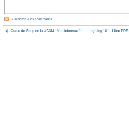
Suscribirse a los comentarios
Curso de Gimp en la UC3M - Mas información
Lighting 101 - Libro PDF 