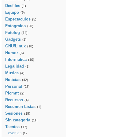
Desfiles
(1)
Equipo
(9)
Espectaculos
(5)
Fotografos
(20)
Fotolog
(14)
Gadgets
(2)
GNU/LInux
(18)
Humor
(6)
Informatica
(10)
Legalidad
(1)
Musica
(4)
Noticias
(42)
Personal
(28)
Picmnt
(2)
Recursos
(4)
Resumen Listas
(1)
Sesiones
(19)
Sin categoría
(11)
Tecnica
(17)
eventos
(1)