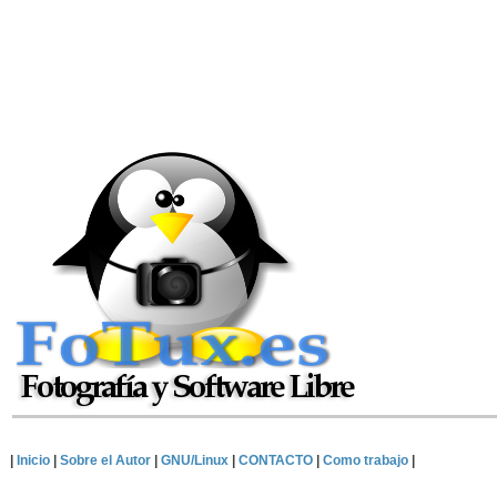
|
Inicio
|
Sobre el Autor
|
GNU/Linux
|
CONTACTO
|
Como trabajo
|