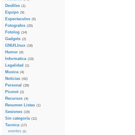
Desfiles
(1)
Equipo
(9)
Espectaculos
(5)
Fotografos
(20)
Fotolog
(14)
Gadgets
(2)
GNU/LInux
(18)
Humor
(6)
Informatica
(10)
Legalidad
(1)
Musica
(4)
Noticias
(42)
Personal
(28)
Picmnt
(2)
Recursos
(4)
Resumen Listas
(1)
Sesiones
(19)
Sin categoría
(11)
Tecnica
(17)
eventos
(1)