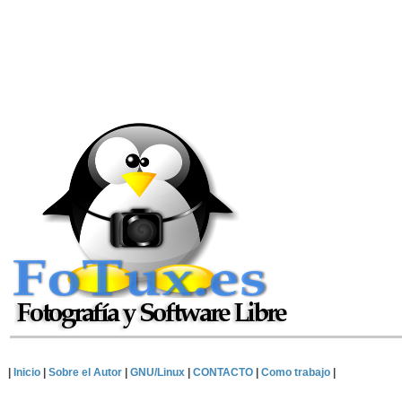
|
Inicio
|
Sobre el Autor
|
GNU/Linux
|
CONTACTO
|
Como trabajo
|