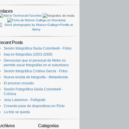
nlaces
ecent Posts
Sesión fotográfica Giulia Colombelli - Fotos
Iraq en fotografías (2003-2009)
Denuncian que el personal de Metro no
permite sacar fotografías en el suburbano
Sesión fotográfica Cristina García - Fotos
Nueva revista de fotografía - Metaefezeta
El proceso cruzado
Sesión Fotográfica Giulia Colombelli -
Crónica
Joey Lawrence - Fotógrafo
Creando pase de diapositivas en Flickr
La foto se queda
rchivos
Categorias