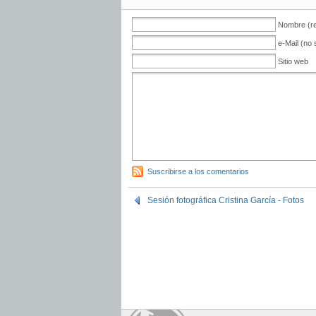
Nombre (re
e-Mail (no 
Sitio web
Suscribirse a los comentarios
Sesión fotográfica Cristina García - Fotos